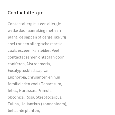
Contactallergie
Contactallergie is een allergie
welke door aanraking met een
plant, de sappen of dergelijke vrij
snel tot een allergische reactie
zoals eczeem kan leiden. Veel
contacteczemen ontstaan door
coniferen, Alstroemeria,
Eucalyptusblad, sap van
Euphorbia, chrysanten en hun
familieleden zoals Tanacetum,
lelies, Narcissus, Primula
obconica, Rosa, Streptocarpus,
Tulipa, Helianthus (zonnebloem),
behaarde planten,