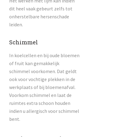
Het werken met lijm kan indien
dit heel vaak gebeurt zelfs tot
onherstelbare hersenschade
leiden.
Schimmel
In koelcellen en bij oude bloemen
of fruit kan gemakkelijk
schimmel voorkomen. Dat geldt
ook voor vochtige plekken in de
werkplaats of bij bloemenafval.
Voorkom schimmel en laat de
ruimtes extra schoon houden
indien u allergisch voor schimmel
bent.