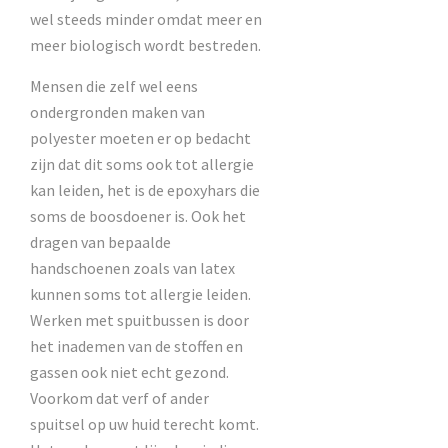
wel steeds minder omdat meer en
meer biologisch wordt bestreden.
Mensen die zelf wel eens
ondergronden maken van
polyester moeten er op bedacht
zijn dat dit soms ook tot allergie
kan leiden, het is de epoxyhars die
soms de boosdoener is. Ook het
dragen van bepaalde
handschoenen zoals van latex
kunnen soms tot allergie leiden.
Werken met spuitbussen is door
het inademen van de stoffen en
gassen ook niet echt gezond.
Voorkom dat verf of ander
spuitsel op uw huid terecht komt.