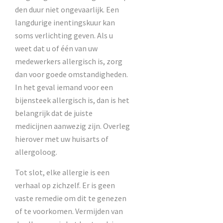
den duur niet ongevaarlijk. Een
langdurige inentingskuur kan
soms verlichting geven. Als u
weet dat u of één van uw
medewerkers allergisch is, zorg
dan voor goede omstandigheden.
In het geval iemand voor een
bijensteek allergisch is, dan is het
belangrijk dat de juiste
medicijnen aanwezig zijn. Overleg
hierover met uw huisarts of
allergoloog.
Tot slot, elke allergie is een
verhaal op zichzelf. Er is geen
vaste remedie om dit te genezen
of te voorkomen. Vermijden van