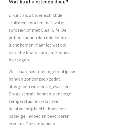
Wat kunt u ertegen doen?
U kunt als u bloemschikt de
stuifmeelsoorten met water
sproeien of met Clear Life. De
pollen kunnen dan minder in de
lucht komen. Maar let wel op;
niet alle bloemsoorten kunnen
hier tegen.
Was daarnaast ook regelmatig uw
handen zonder zeep zodat
allergenen worden afgewassen.
Droge schrale handen, een hoge
temperatuur en relatieve
luchtvochtigheid hebben een
nadelige invloed en bevorderen
eczeem. Ook uw handen