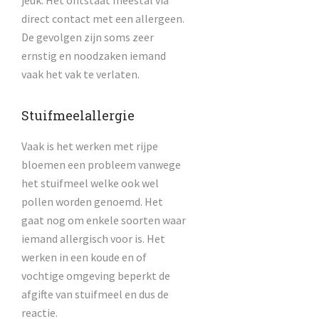
direct contact met een allergeen.
De gevolgen zijn soms zeer
ernstig en noodzaken iemand
vaak het vak te verlaten.
Stuifmeelallergie
Vaak is het werken met rijpe
bloemen een probleem vanwege
het stuifmeel welke ook wel
pollen worden genoemd. Het
gaat nog om enkele soorten waar
iemand allergisch voor is. Het
werken in een koude en of
vochtige omgeving beperkt de
afgifte van stuifmeel en dus de
reactie.