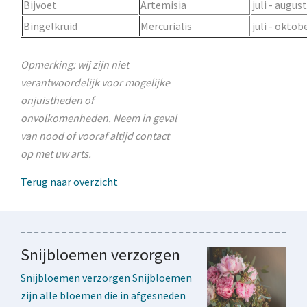
Bijvoet
Artemisia
juli - augus
Bingelkruid
Mercurialis
juli - oktob
Opmerking: wij zijn niet
verantwoordelijk voor mogelijke
onjuistheden of
onvolkomenheden. Neem in geval
van nood of vooraf altijd contact
op met uw arts.
Terug naar overzicht
Snijbloemen verzorgen
Snijbloemen verzorgen Snijbloemen
zijn alle bloemen die in afgesneden