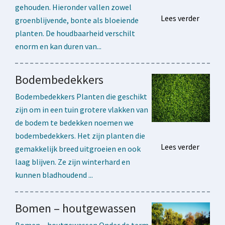
gehouden. Hieronder vallen zowel
Lees verder
groenblijvende, bonte als bloeiende
planten. De houdbaarheid verschilt
enorm en kan duren van...
Bodembedekkers
Bodembedekkers Planten die geschikt
zijn om in een tuin grotere vlakken van
de bodem te bedekken noemen we
bodembedekkers. Het zijn planten die
Lees verder
gemakkelijk breed uitgroeien en ook
laag blijven. Ze zijn winterhard en
kunnen bladhoudend ...
Bomen – houtgewassen