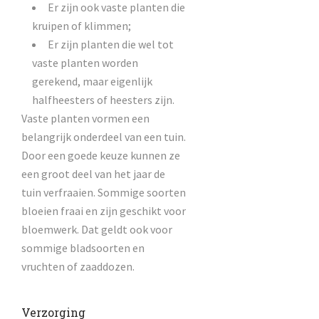
Er zijn ook vaste planten die
kruipen of klimmen;
Er zijn planten die wel tot
vaste planten worden
gerekend, maar eigenlijk
halfheesters of heesters zijn.
Vaste planten vormen een
belangrijk onderdeel van een tuin.
Door een goede keuze kunnen ze
een groot deel van het jaar de
tuin verfraaien. Sommige soorten
bloeien fraai en zijn geschikt voor
bloemwerk. Dat geldt ook voor
sommige bladsoorten en
vruchten of zaaddozen.
Verzorging