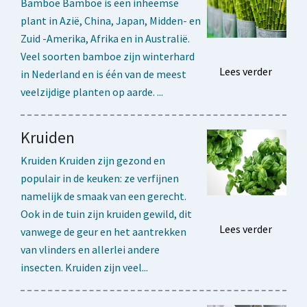
Bamboe Bamboe is een inheemse
plant in Azië, China, Japan, Midden- en
Zuid -Amerika, Afrika en in Australië.
Veel soorten bamboe zijn winterhard
Lees verder
in Nederland en is één van de meest
veelzijdige planten op aarde. ...
Kruiden
Kruiden Kruiden zijn gezond en
populair in de keuken: ze verfijnen
namelijk de smaak van een gerecht.
Ook in de tuin zijn kruiden gewild, dit
Lees verder
vanwege de geur en het aantrekken
van vlinders en allerlei andere
insecten. Kruiden zijn veel...