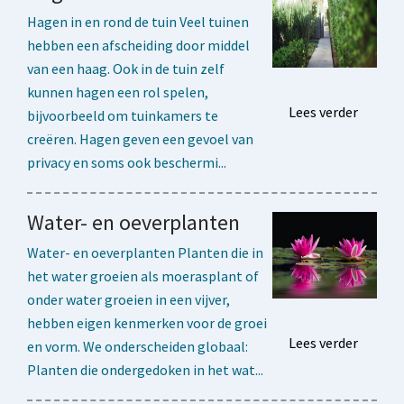
Hagen in en rond de tuin Veel tuinen
hebben een afscheiding door middel
van een haag. Ook in de tuin zelf
kunnen hagen een rol spelen,
Lees verder
bijvoorbeeld om tuinkamers te
creëren. Hagen geven een gevoel van
privacy en soms ook beschermi...
Water- en oeverplanten
Water- en oeverplanten Planten die in
het water groeien als moerasplant of
onder water groeien in een vijver,
hebben eigen kenmerken voor de groei
Lees verder
en vorm. We onderscheiden globaal:
Planten die ondergedoken in het wat...