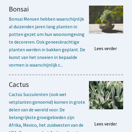
Bonsai
Bonsai Mensen hebben waarschijnlijk
al duizenden jaren lang planten in
potten gezet om hun woonomgeving
te decoreren. Ook geneeskrachtige
Lees verder
planten werden in bakken geplant. De
kunst van het snoeien in bepaalde
vormen is waarschijnlijk c...
Cactus
Cactus Succulenten (ook wel
vetplanten genoemd) komen in grote
delen van de wereld voor. De
belangrijkste groeigebieden zijn
Lees verder
Afrika, Mexico, het zuidwesten van de