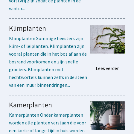
vorstvrij zijn zodat de planten in de
winter...
Klimplanten
Klimplanten Sommige heesters zijn
klim- of leiplanten. Klimplanten zijn
vooral planten die in het bos af aan de
bosrand voorkomen en zijn snelle
Lees verder
groeiers. Klimplanten met
hechtwortels kunnen zelfs in de steen
van een muur binnendringen...
Kamerplanten
Kamerplanten Onder kamerplanten
worden alle planten verstaan die voor
een korte of lange tijd in huis worden