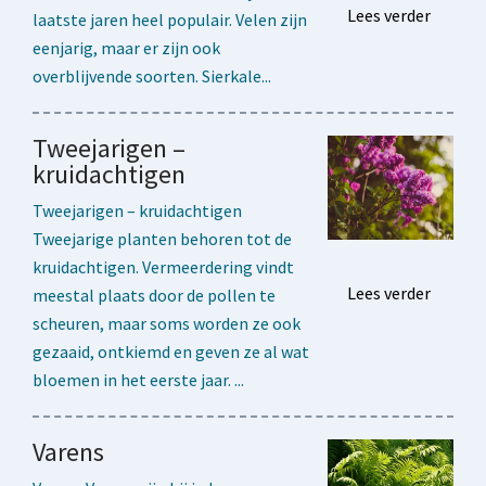
Lees verder
laatste jaren heel populair. Velen zijn
eenjarig, maar er zijn ook
overblijvende soorten. Sierkale...
Tweejarigen –
kruidachtigen
Tweejarigen – kruidachtigen
Tweejarige planten behoren tot de
kruidachtigen. Vermeerdering vindt
Lees verder
meestal plaats door de pollen te
scheuren, maar soms worden ze ook
gezaaid, ontkiemd en geven ze al wat
bloemen in het eerste jaar. ...
Varens