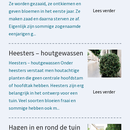
Ze worden gezaaid, ze ontkiemen en
Lees verder
geven bloemen in het eerste jaar. Ze
maken zaad en daarna sterven ze af.
Eigenlijk zijn sommige zogenaamde
eenjarigen g...
Heesters – houtgewassen
Heesters – houtgewassen Onder
heesters verstaat men houtachtige
planten die geen centrale hoofdstam
of hoofdtak hebben. Heesters zijn erg
Lees verder
belangrijk in het ontwerp voor een
tuin. Veel soorten bloeien fraai en
sommige hebben ook m...
Hagen in en rond de tuin