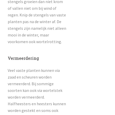
stengels groeien dan niet krom
of vallen niet om bij wind of
regen. Knip de stengels van vaste
planten pas na de winter af. De
stengels zijn namelijk niet alleen
mooi in de winter, maar
voorkomen ook wortelrotting.
Vermeerdering
Veel vaste planten kunnen via
zaad en scheuren worden
vermeerderd. Bij sommige
soorten kan ook via wortelstek
worden vermeerderd.
Halfheesters en heesters kunnen
worden gestekt en soms ook