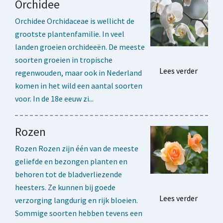
Orchidee
Orchidee Orchidaceae is wellicht de
grootste plantenfamilie. In veel
landen groeien orchideeën. De meeste
soorten groeien in tropische
Lees verder
regenwouden, maar ook in Nederland
komen in het wild een aantal soorten
voor. In de 18e eeuw zi...
Rozen
Rozen Rozen zijn één van de meeste
geliefde en bezongen planten en
behoren tot de bladverliezende
heesters. Ze kunnen bij goede
Lees verder
verzorging langdurig en rijk bloeien.
Sommige soorten hebben tevens een