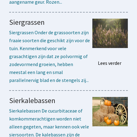
aangename geur. Rozen...
Siergrassen
Siergrassen Onder de grassoorten zijn
fraaie soorten die geschikt zijn voor de
tuin. Kenmerkend voor vele
grasachtigen zijn dat ze polvormig of
Lees verder
zodevormend groeien, hebben
meestal een lang en smal
parallelnervig blad en de stengels zij...
Sierkalebassen
Sierkalebassen De cucurbitaceae of
komkommerachtigen worden niet
alleen gegeten, maar kennen ook vele
siersoorten. De kalebassen zijn de