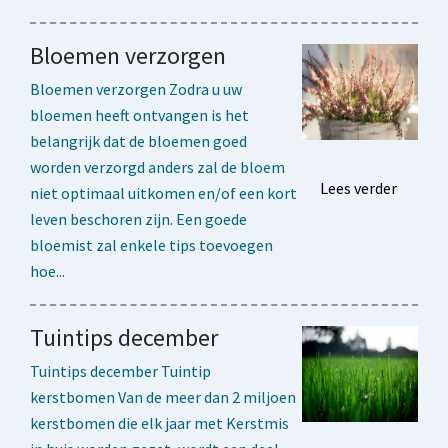
Bloemen verzorgen
Bloemen verzorgen Zodra u uw
bloemen heeft ontvangen is het
belangrijk dat de bloemen goed
worden verzorgd anders zal de bloem
Lees verder
niet optimaal uitkomen en/of een kort
leven beschoren zijn. Een goede
bloemist zal enkele tips toevoegen
hoe...
Tuintips december
Tuintips december Tuintip
kerstbomen Van de meer dan 2 miljoen
kerstbomen die elk jaar met Kerstmis