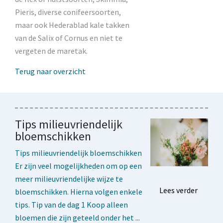
Pieris, diverse conifeersoorten,
maar ook Hederablad kale takken
van de Salix of Cornus en niet te
vergeten de maretak.
Terug naar overzicht
Tips milieuvriendelijk
bloemschikken
Tips milieuvriendelijk bloemschikken
Er zijn veel mogelijkheden om op een
meer milieuvriendelijke wijze te
Lees verder
bloemschikken. Hierna volgen enkele
tips. Tip van de dag 1 Koop alleen
bloemen die zijn geteeld onder het ...