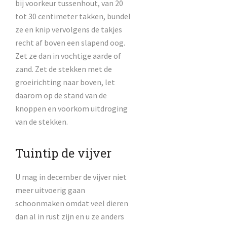
bij voorkeur tussenhout, van 20
tot 30 centimeter takken, bundel
ze en knip vervolgens de takjes
recht af boven een slapend oog.
Zet ze dan in vochtige aarde of
zand. Zet de stekken met de
groeirichting naar boven, let
daarom op de stand van de
knoppen en voorkom uitdroging
van de stekken.
Tuintip de vijver
U mag in december de vijver niet
meer uitvoerig gaan
schoonmaken omdat veel dieren
dan al in rust zijn en u ze anders