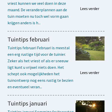
vriest kunnen we veel doen in deze
Lees verder
maand. De veranderplannen aan de
tuin moeten nu toch wel vorm gaan
krijgen anders is h...
Tuintips februari
Tuintips februari Februari is meestal
een erg rustige tijd voor de tuinier.
Zeker als het vriest of als er sneeuw
ligt kunt u vrijwel niets doen. Het
Lees verder
schept ook mogelijkheden het
tuinontwerp nog eens rustig te bezien
en eventueel veran...
Tuintips januari
Tuintips januari Sommige fruitsoorten