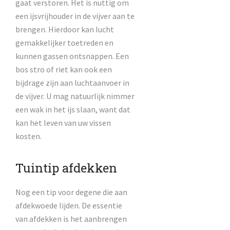
gaat verstoren. Het is nuttig om
een ijsvrijhouder in de vijver aan te
brengen. Hierdoor kan lucht
gemakkelijker toetreden en
kunnen gassen ontsnappen. Een
bos stro of riet kan ook een
bijdrage zijn aan luchtaanvoer in
de vijver. U mag natuurlijk nimmer
een wak in het ijs slaan, want dat
kan het leven van uw vissen
kosten.
Tuintip afdekken
Nog een tip voor degene die aan
afdekwoede lijden. De essentie
van afdekken is het aanbrengen