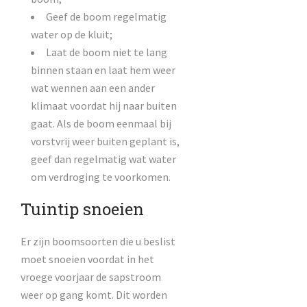
Geef de boom regelmatig
water op de kluit;
Laat de boom niet te lang
binnen staan en laat hem weer
wat wennen aan een ander
klimaat voordat hij naar buiten
gaat. Als de boom eenmaal bij
vorstvrij weer buiten geplant is,
geef dan regelmatig wat water
om verdroging te voorkomen.
Tuintip snoeien
Er zijn boomsoorten die u beslist
moet snoeien voordat in het
vroege voorjaar de sapstroom
weer op gang komt. Dit worden